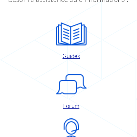
Guides
Forum